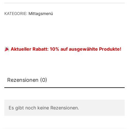
oder
Frühlingsrolle
KATEGORIE:
Mittagsmenü
&
Reis)
Menge
Aktueller Rabatt: 10% auf ausgewählte Produkte!
Rezensionen (0)
Es gibt noch keine Rezensionen.