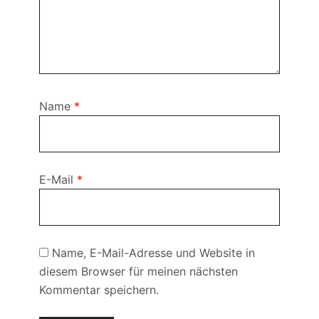
Name
*
E-Mail
*
Name, E-Mail-Adresse und Website in
diesem Browser für meinen nächsten
Kommentar speichern.