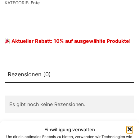
KATEGORIE:
Ente
Aktueller Rabatt: 10% auf ausgewählte Produkte!
Rezensionen (0)
Es gibt noch keine Rezensionen.
Einwilligung verwalten
Um dir ein optimales Erlebnis zu bieten, verwenden wir Technologien wie