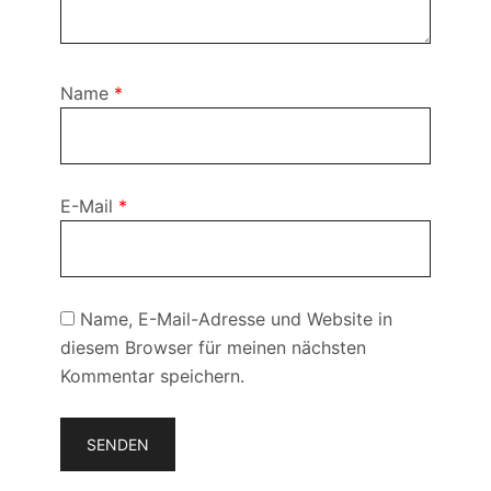
Name
*
E-Mail
*
Name, E-Mail-Adresse und Website in
diesem Browser für meinen nächsten
Kommentar speichern.