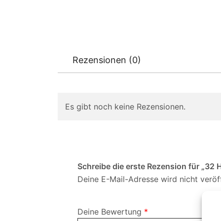
Rezensionen (0)
Es gibt noch keine Rezensionen.
Schreibe die erste Rezension für „32 
Deine E-Mail-Adresse wird nicht veröff
Deine Bewertung
*