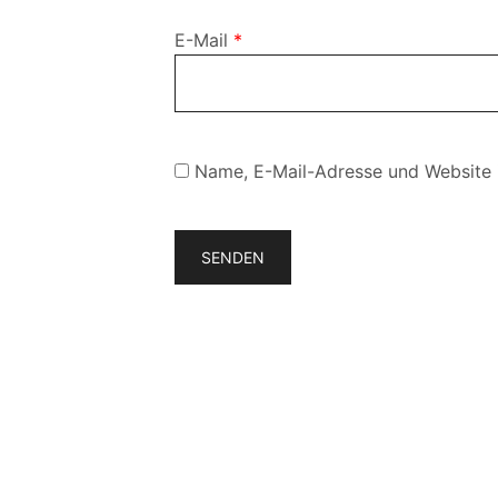
E-Mail
*
Name, E-Mail-Adresse und Website 