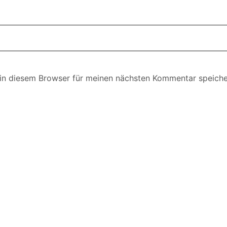
in diesem Browser für meinen nächsten Kommentar speiche